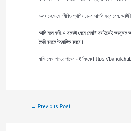
অন্য যেকোনো জীবিত প্রাণির যেমন আপনি যত্ন নেন, আর্টিফি
আমি মনে করি, এ সত্যটা মেনে নেয়াটা সবাইকেই ভয়মুক্ত কর
তৈরি করতে উৎসাহিত করবে।
বাকি লেখা পড়তে পারেন এই লিংকে https://bangla
Post
←
Previous Post
navigation