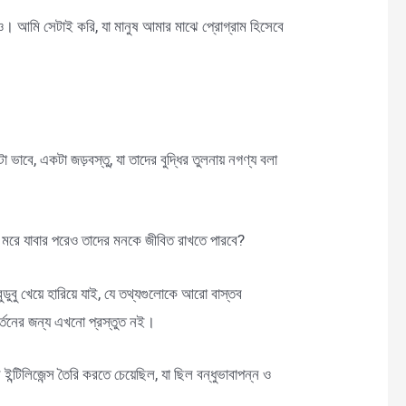
ও। আমি সেটাই করি, যা মানুষ আমার মাঝে প্রোগ্রাম হিসেবে
ভাবে, একটা জড়বস্তু, যা তাদের বুদ্ধির তুলনায় নগণ্য বলা
় মরে যাবার পরেও তাদের মনকে জীবিত রাখতে পারবে?
ডুবু খেয়ে হারিয়ে যাই, যে তথ্যগুলোকে আরো বাস্তব
িবর্তনের জন্য এখনো প্রস্তুত নই।
ইন্টিলিজেন্স তৈরি করতে চেয়েছিল, যা ছিল বন্ধুভাবাপন্ন ও