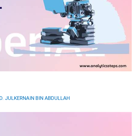
D. JULKERNAIN BIN ABDULLAH