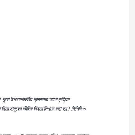
বট। পুরো উপসম্পাদকীয় প্রকাশের আগে কৃত্রিম
ট নিয়ে মানুষের ভীতির বিষয়ে লিখতে বলা হয়। জিপিটি-৩