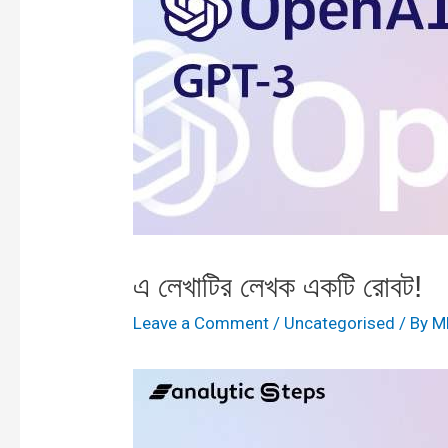
এ লেখাটির লেখক একটি রোবট!
Leave a Comment
/
Uncategorised
/ By
M