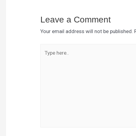
Leave a Comment
Your email address will not be published.
Type
here..