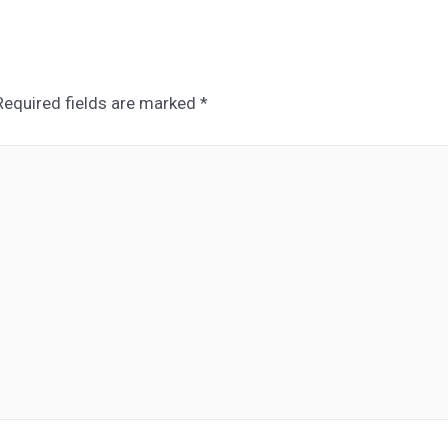
Required fields are marked
*