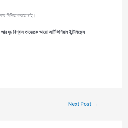
িকার নিশ্চিত করতে চাই।
 দৃঢ় বিশ্বাস তাদেরকে আরো আর্টিফিশিয়াল ইন্টিলিজেন্স
Next Post
→