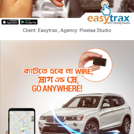
Client: Easytrax., Agency: Pixelaa Studio