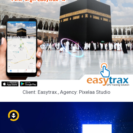
Client: Easytrax., Agency: Pixelaa Studio