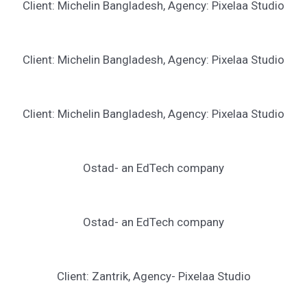
Client: Michelin Bangladesh, Agency: Pixelaa Studio
Client: Michelin Bangladesh, Agency: Pixelaa Studio
Client: Michelin Bangladesh, Agency: Pixelaa Studio
Ostad- an EdTech company
Ostad- an EdTech company
Client: Zantrik, Agency- Pixelaa Studio