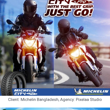
Client: Michelin Bangladesh, Agency: Pixelaa Studio