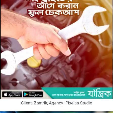
Client: Zantrik, Agency- Pixelaa Studio