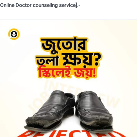
Online Doctor counseling service].-