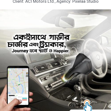
Client: ACI Motors Ltd., Agency: Pixelaa Studio