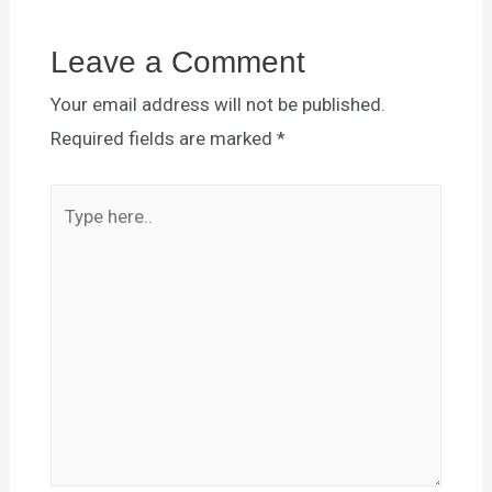
Leave a Comment
Your email address will not be published.
Required fields are marked
*
Type
here..