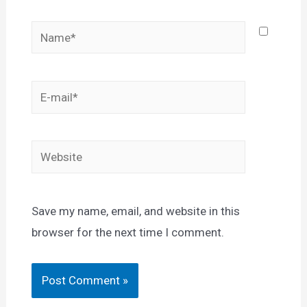
Name*
E-
mail*
Website
Save my name, email, and website in this
browser for the next time I comment.